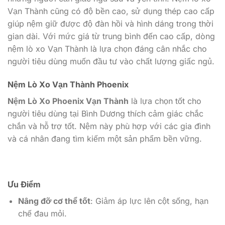
Vạn Thành cũng có độ bền cao, sử dụng thép cao cấp
giúp nệm giữ được độ đàn hồi và hình dáng trong thời
gian dài. Với mức giá từ trung bình đến cao cấp, dòng
nệm lò xo Vạn Thành là lựa chọn đáng cân nhắc cho
người tiêu dùng muốn đầu tư vào chất lượng giấc ngủ.
Nệm Lò Xo Vạn Thành Phoenix
Nệm Lò Xo Phoenix Vạn Thành
là lựa chọn tốt cho
người tiêu dùng tại Bình Dương thích cảm giác chắc
chắn và hỗ trợ tốt. Nệm này phù hợp với các gia đình
và cá nhân đang tìm kiếm một sản phẩm bền vững.
Ưu Điểm
Nâng đỡ cơ thể tốt
: Giảm áp lực lên cột sống, hạn
chế đau mỏi.