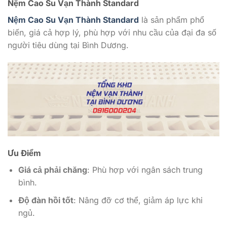
Nệm Cao Su Vạn Thành Standard
Nệm Cao Su Vạn Thành Standard
là sản phẩm phổ
biến, giá cả hợp lý, phù hợp với nhu cầu của đại đa số
người tiêu dùng tại Bình Dương.
Ưu Điểm
Giá cả phải chăng
: Phù hợp với ngân sách trung
bình.
Độ đàn hồi tốt
: Nâng đỡ cơ thể, giảm áp lực khi
ngủ.