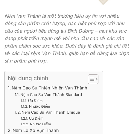
Nệm Vạn Thành là một thương hiệu uy tín với nhiều
dòng sản phẩm chất lượng, đặc biệt phù hợp với nhu
cầu của người tiêu dùng tại Bình Dương – một khu vực
đang phát triển mạnh mẽ với nhu cầu cao về các sản
phẩm chăm sóc sức khỏe. Dưới đây là đánh giá chi tiết
về các loại nệm Vạn Thành, giúp bạn dễ dàng lựa chọn
sản phẩm phù hợp.
Nội dung chính
Nệm Cao Su Thiên Nhiên Vạn Thành
Nệm Cao Su Vạn Thành Standard
Ưu Điểm
Nhược Điểm
Nệm Cao Su Vạn Thành Unique
Ưu Điểm
Nhược Điểm
Nệm Lò Xo Vạn Thành