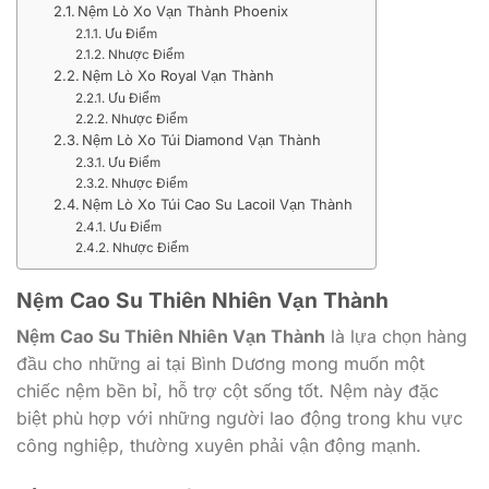
Nệm Lò Xo Vạn Thành Phoenix
Ưu Điểm
Nhược Điểm
Nệm Lò Xo Royal Vạn Thành
Ưu Điểm
Nhược Điểm
Nệm Lò Xo Túi Diamond Vạn Thành
Ưu Điểm
Nhược Điểm
Nệm Lò Xo Túi Cao Su Lacoil Vạn Thành
Ưu Điểm
Nhược Điểm
Nệm Cao Su Thiên Nhiên Vạn Thành
Nệm Cao Su Thiên Nhiên Vạn Thành
là lựa chọn hàng
đầu cho những ai tại Bình Dương mong muốn một
chiếc nệm bền bỉ, hỗ trợ cột sống tốt. Nệm này đặc
biệt phù hợp với những người lao động trong khu vực
công nghiệp, thường xuyên phải vận động mạnh.