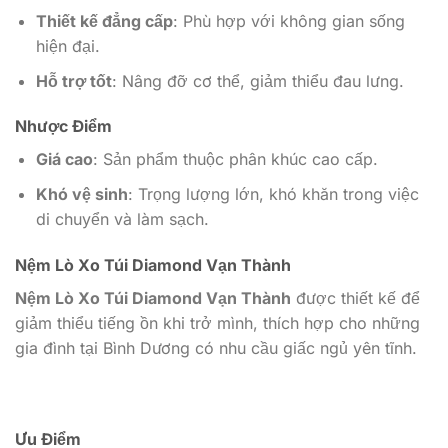
Thiết kế đẳng cấp
: Phù hợp với không gian sống
hiện đại.
Hỗ trợ tốt
: Nâng đỡ cơ thể, giảm thiểu đau lưng.
Nhược Điểm
Giá cao
: Sản phẩm thuộc phân khúc cao cấp.
Khó vệ sinh
: Trọng lượng lớn, khó khăn trong việc
di chuyển và làm sạch.
Nệm Lò Xo Túi Diamond Vạn Thành
Nệm Lò Xo Túi Diamond Vạn Thành
được thiết kế để
giảm thiểu tiếng ồn khi trở mình, thích hợp cho những
gia đình tại Bình Dương có nhu cầu giấc ngủ yên tĩnh.
Ưu Điểm