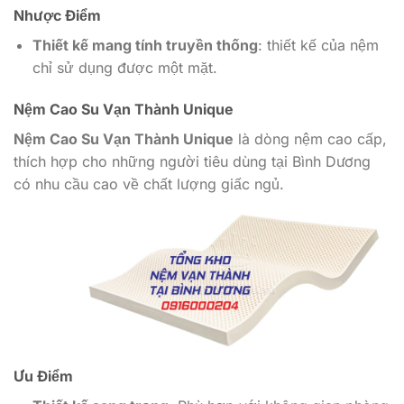
Nhược Điểm
Thiết kế mang tính truyền thống
: thiết kế của nệm
chỉ sử dụng được một mặt.
Nệm Cao Su Vạn Thành Unique
Nệm Cao Su Vạn Thành Unique
là dòng nệm cao cấp,
thích hợp cho những người tiêu dùng tại Bình Dương
có nhu cầu cao về chất lượng giấc ngủ.
Ưu Điểm