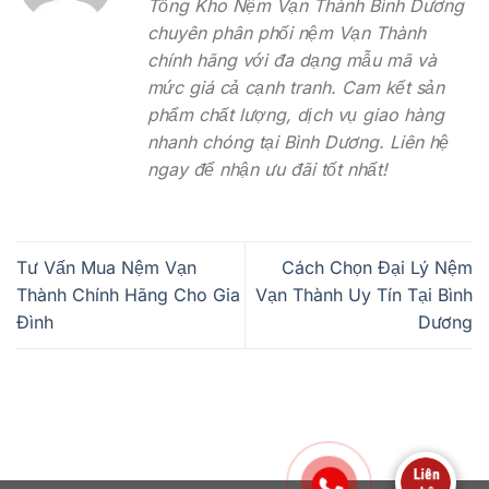
Tổng Kho Nệm Vạn Thành Bình Dương
chuyên phân phối nệm Vạn Thành
chính hãng với đa dạng mẫu mã và
mức giá cả cạnh tranh. Cam kết sản
phẩm chất lượng, dịch vụ giao hàng
nhanh chóng tại Bình Dương. Liên hệ
ngay để nhận ưu đãi tốt nhất!
Tư Vấn Mua Nệm Vạn
Cách Chọn Đại Lý Nệm
Thành Chính Hãng Cho Gia
Vạn Thành Uy Tín Tại Bình
Đình
Dương