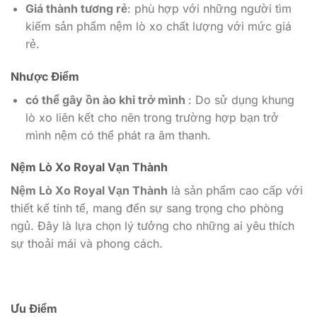
Giá thành tương rẻ
: phù hợp với những người tìm
kiếm sản phẩm nệm lò xo chất lượng với mức giá
rẻ.
Nhược Điểm
có thể gây ồn ào khi trở mình
: Do sử dụng khung
lò xo liên kết cho nên trong trường hợp bạn trở
mình nệm có thể phát ra âm thanh.
Nệm Lò Xo Royal Vạn Thành
Nệm Lò Xo Royal Vạn Thành
là sản phẩm cao cấp với
thiết kế tinh tế, mang đến sự sang trọng cho phòng
ngủ. Đây là lựa chọn lý tưởng cho những ai yêu thích
sự thoải mái và phong cách.
Ưu Điểm